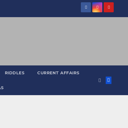
RIDDLES
CURRENT AFFAIRS
AS