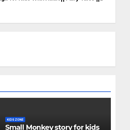
KIDS ZONE
Small Monkey story for kids