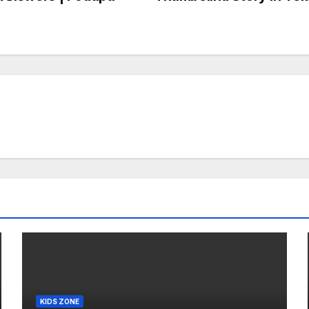
KIDS ZONE