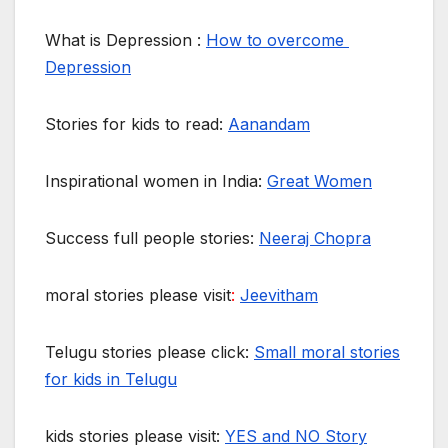
What is Depression :
How to overcome
Depression
Stories for kids to read:
Aanandam
Inspirational women in India:
Great Women
Success full people stories:
Neeraj Chopra
moral stories please visit
:
Jeevitham
Telugu stories please click:
Small moral stories
for kids in Telugu
kids stories please visit:
YES and NO Story