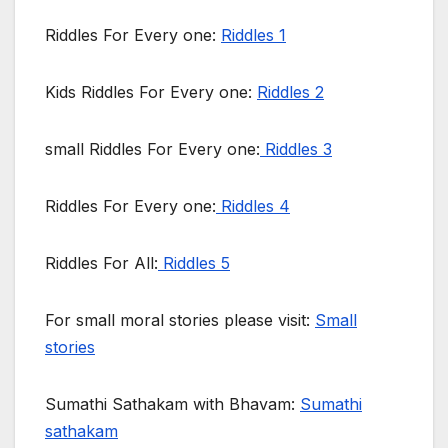
Riddles For Every one:
Riddles 1
Kids Riddles For Every one:
Riddles 2
small Riddles For Every one:
Riddles 3
Riddles For Every one:
Riddles 4
Riddles For All:
Riddles 5
For small moral stories please visit:
Small
stories
Sumathi Sathakam with Bhavam:
Sumathi
sathakam