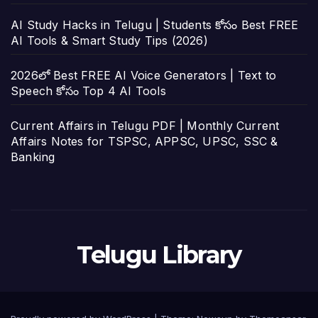
AI Study Hacks in Telugu | Students కోసం Best FREE
AI Tools & Smart Study Tips (2026)
2026లో Best FREE AI Voice Generators | Text to
Speech కోసం Top 4 AI Tools
Current Affairs in Telugu PDF | Monthly Current
Affairs Notes for TSPSC, APPSC, UPSC, SSC &
Banking
Telugu Library