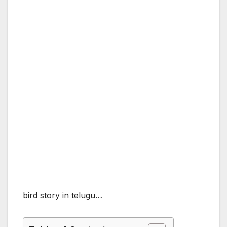
bird story in telugu…