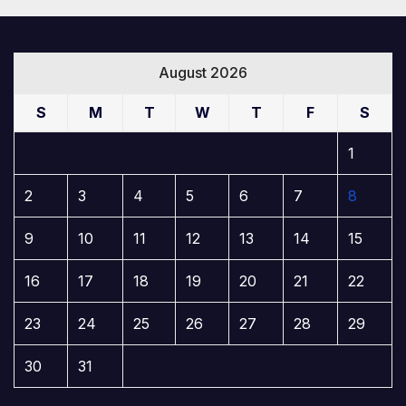
August 2026
S
M
T
W
T
F
S
1
2
3
4
5
6
7
8
9
10
11
12
13
14
15
16
17
18
19
20
21
22
23
24
25
26
27
28
29
30
31