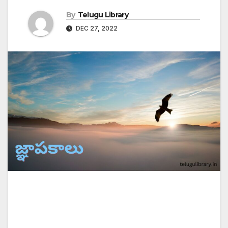
By
Telugu Library
DEC 27, 2022