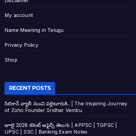
Disclaimer
My account
Name Meaning in Telugu
Privacy Policy
Shop
RECENT POSTS
సిలికాన్ వ్యాలీ నుంచి పల్లెటూరుకి.. | The Inspiring Journey
of Zoho Founder Sridhar Vembu
జూలై 2026 కరెంట్ అఫైర్స్ తెలుగు | APPSC | TGPSC |
UPSC | SSC | Banking Exam Notes